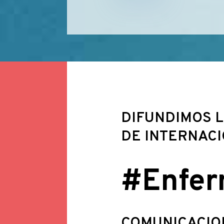
DIFUNDIMOS L
DE INTERNAC
#Enfer
COMUNICACIO