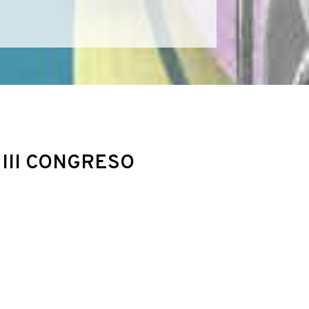
III CONGRESO