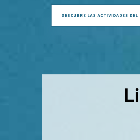
DESCUBRE LAS ACTIVIDADES DEL
L