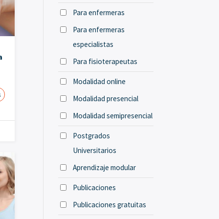
Para enfermeras
Para enfermeras
especialistas
a
Para fisioterapeutas
Modalidad online
s
Modalidad presencial
Modalidad semipresencial
Postgrados
Universitarios
Aprendizaje modular
Publicaciones
Publicaciones gratuitas