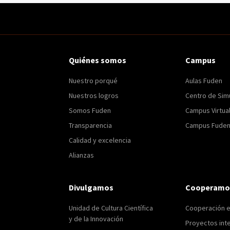
Quiénes somos
Campus
Nuestro porqué
Aulas Fuden
Nuestros logros
Centro de Sim
Somos Fuden
Campus Virtua
Transparencia
Campus Fuden 
Calidad y excelencia
Alianzas
Divulgamos
Cooperamo
Unidad de Cultura Científica
Cooperación 
y de la Innovación
Proyectos int